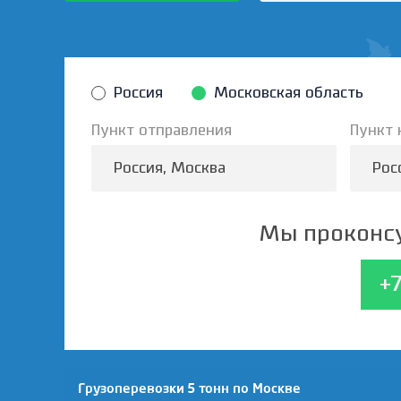
Россия
Московская область
Пункт отправления
Пункт 
Мы проконсу
+
Грузоперевозки 5 тонн по Москве