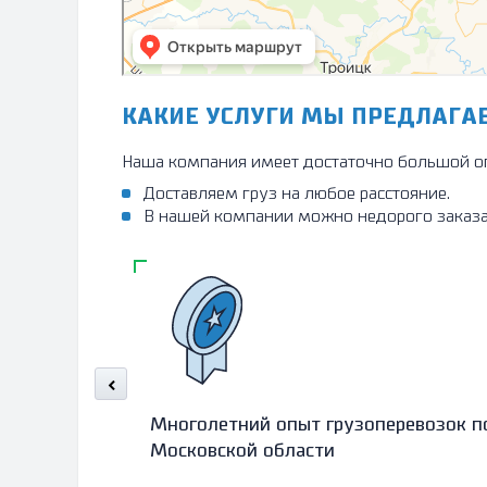
КАКИЕ УСЛУГИ МЫ ПРЕДЛАГА
Наша компания имеет достаточно большой оп
Доставляем груз на любое расстояние.
В нашей компании можно недорого заказать
Многолетний опыт грузоперевозок п
Московской области