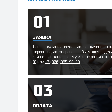
ЗАЯВКА
Наша компания предоставляет качественный
перевозка, автоперевозка. Вы можете сдел
сейчас, заполнив форму или позвонив по
10
или
+7 (926) 985-90-20
ОПЛАТА