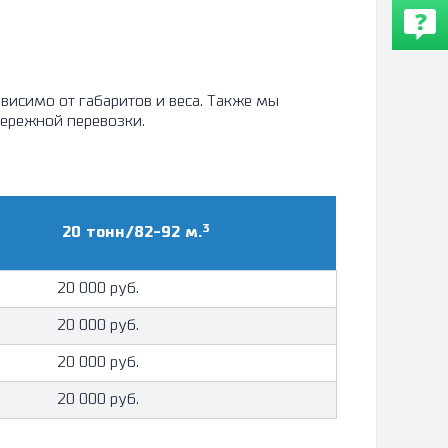
исимо от габаритов и веса. Также мы
бережной перевозки.
3
20 тонн/82-92 м.
20 000 руб.
20 000 руб.
20 000 руб.
20 000 руб.