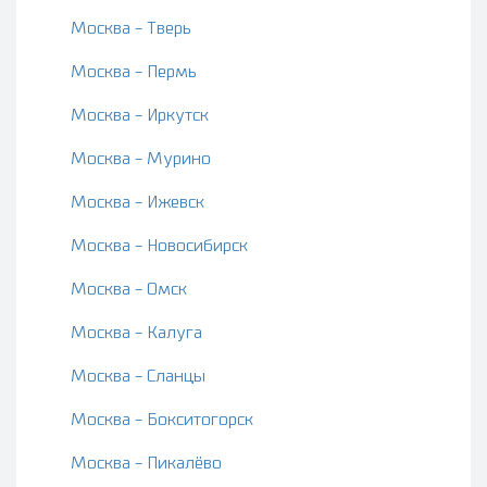
Москва - Тверь
Москва - Пермь
Москва - Иркутск
Москва - Мурино
Москва - Ижевск
Москва - Новосибирск
Москва - Омск
Москва - Калуга
Москва - Сланцы
Москва - Бокситогорск
Москва - Пикалёво