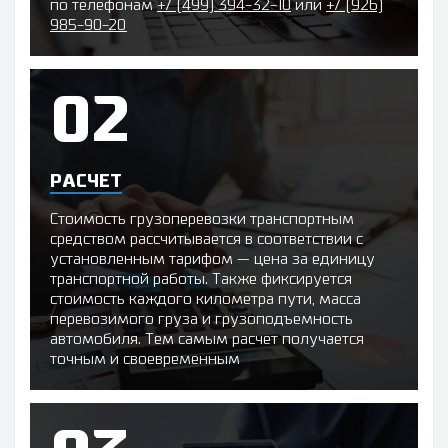
по телефонам
+7 (499) 394-32-10
или
+7 (926)
985-90-20
РАСЧЕТ
Стоимость грузоперевозки транспортным
средством рассчитывается в соответствии с
установленным тарифом — цена за единицу
транспортной работы. Также фиксируется
стоимость каждого километра пути, масса
перевозимого груза и грузоподъемность
автомобиля. Тем самым расчет получается
точным и своевременным