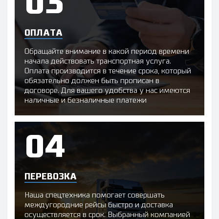
ОПЛАТА
Обращайте внимание в какой период времени
начала действовать транспортная услуга.
Оплата производится в течение срока, который
обязательно должен быть прописан в
договоре. Для вашего удобства у нас имеются
наличные и безналичные платежи
ПЕРЕВОЗКА
Наша спецтехника помогает совершать
междугородние рейсы быстро и доставка
осуществляется в срок. Выбранный компанией