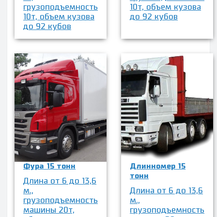
грузоподъемность
10т, объем кузова
10т, объем кузова
до 92 кубов
до 92 кубов
Фура 15 тонн
Длинномер 15
тонн
Длина от 6 до 13,6
м.,
Длина от 6 до 13,6
грузоподъемность
м.,
машины 20т,
грузоподъемность