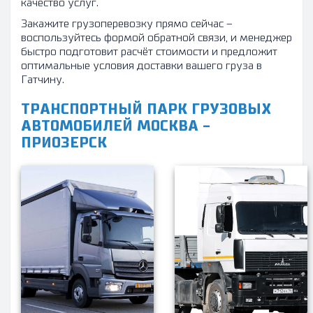
качество услуг.
Закажите грузоперевозку прямо сейчас –
воспользуйтесь формой обратной связи, и менеджер
быстро подготовит расчёт стоимости и предложит
оптимальные условия доставки вашего груза в
Гатчину.
ТРАНСПОРТНЫЙ ПАРК ГРУЗОВЫХ
АВТОМОБИЛЕЙ МОСКВА -
ПРИОЗЕРСК