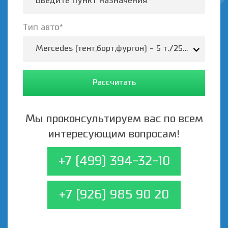
Тип авто*
Mercedes (тент,борт,фургон) - 5 т./25-35 м.3/37
Рассчитать
Мы проконсультируем вас по всем
интересующим вопросам!
+7 (499) 394-32-10
+7 (926) 985 90 20