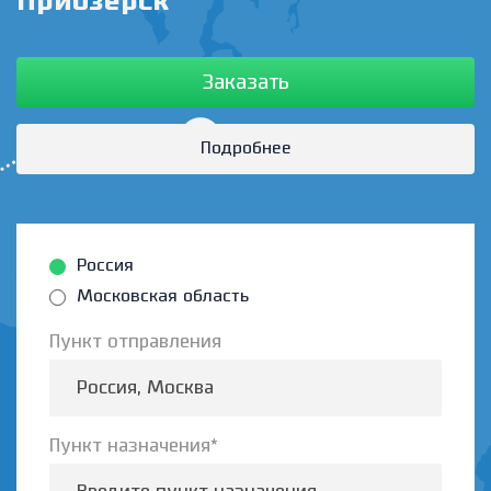
Приозерск
Заказать
Подробнее
Россия
Московская область
Пункт отправления
Пункт назначения*