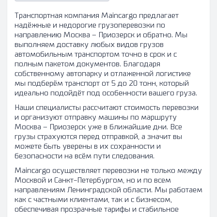
Транспортная компания Maincargo предлагает
надёжные и недорогие грузоперевозки по
направлению Москва – Приозерск и обратно. Мы
выполняем доставку любых видов грузов
автомобильным транспортом точно в срок и с
полным пакетом документов. Благодаря
собственному автопарку и отлаженной логистике
мы подберём транспорт от 5 до 20 тонн, который
идеально подойдёт под особенности вашего груза.
Наши специалисты рассчитают стоимость перевозки
и организуют отправку машины по маршруту
Москва – Приозерск уже в ближайшие дни. Все
грузы страхуются перед отправкой, а значит вы
можете быть уверены в их сохранности и
безопасности на всём пути следования.
Maincargo осуществляет перевозки не только между
Москвой и Санкт-Петербургом, но и по всем
направлениям Ленинградской области. Мы работаем
как с частными клиентами, так и с бизнесом,
обеспечивая прозрачные тарифы и стабильное