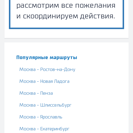
рассмотрим все пожелания
и скоординируем действия.
Популярные маршруты
Москва - Ростов-на-Дону
Москва - Новая Ладога
Москва - Пенза
Москва - Шлиссельбург
Москва - Ярославль
Москва - Екатеринбург