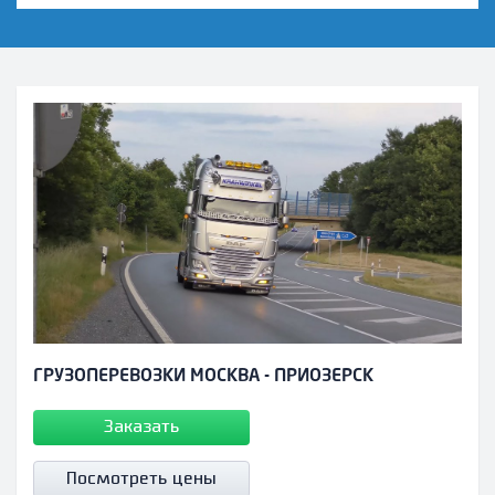
ГРУЗОПЕРЕВОЗКИ МОСКВА - ПРИОЗЕРСК
Заказать
Посмотреть цены