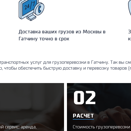
Доставка ваших грузов из Москвы в
З
Гатчину точно в срок
к
 транспортных услуг для грузоперевозки в Гатчину. Так вы 
чтобы обеспечить быструю доставку и перевозку товаров (г
РАСЧЕТ
 сервис: аренда,
Стоимость грузоперевозки