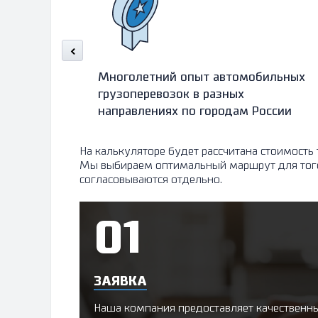
Многолетний опыт автомобильных
грузоперевозок в разных
направлениях по городам России
На калькуляторе будет рассчитана стоимость
Мы выбираем оптимальный маршрут для того, 
согласовываются отдельно.
ЗАЯВКА
Наша компания предоставляет качественный