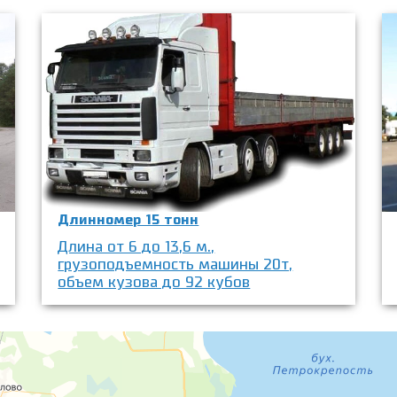
Длинномер 15 тонн
Длина от 6 до 13,6 м.,
грузоподъемность машины 20т,
объем кузова до 92 кубов