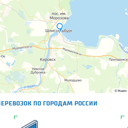
ЕРЕВОЗОК ПО ГОРОДАМ РОССИИ