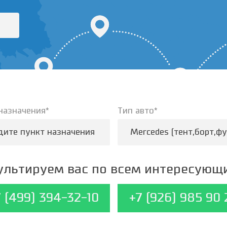
назначения*
Тип авто*
M
льтируем вас по всем интересующ
7 (499) 394-32-10
+7 (926) 985 90 