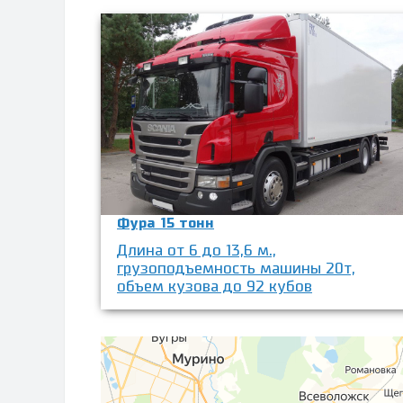
Фура 15 тонн
Длина от 6 до 13,6 м.,
грузоподъемность машины 20т,
объем кузова до 92 кубов