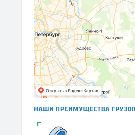
НАШИ ПРЕИМУЩЕСТВА ГРУЗОП