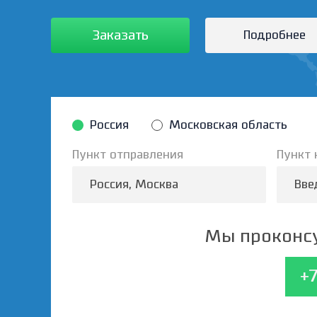
Заказать
Подробнее
Россия
Московская область
Пункт отправления
Пункт 
Мы проконсу
+