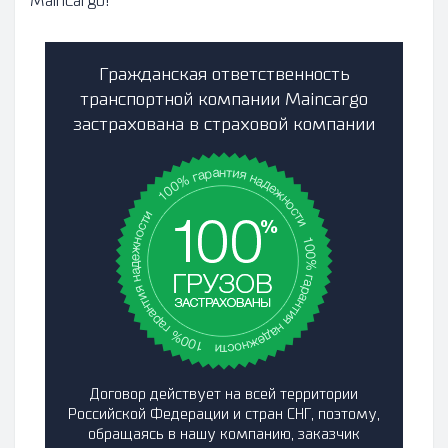
MainCargo!
Гражданская ответственность
транспортной компании Maincargo
застрахована в страховой компании
Договор действует на всей территории
Российской Федерации и стран СНГ, поэтому,
обращаясь в нашу компанию, заказчик