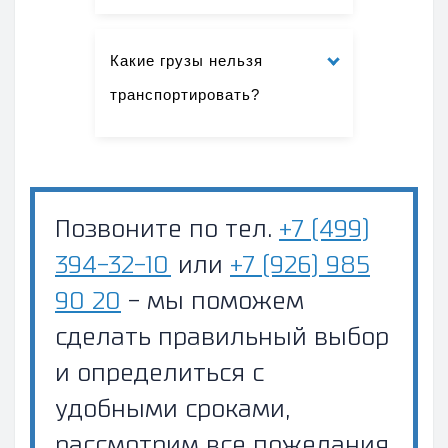
Какие грузы нельзя
транспортировать?
Позвоните по тел.
+7 (499)
394-32-10
или
+7 (926) 985
90 20
- мы поможем
сделать правильный выбор
и определиться с
удобными сроками,
рассмотрим все пожелания