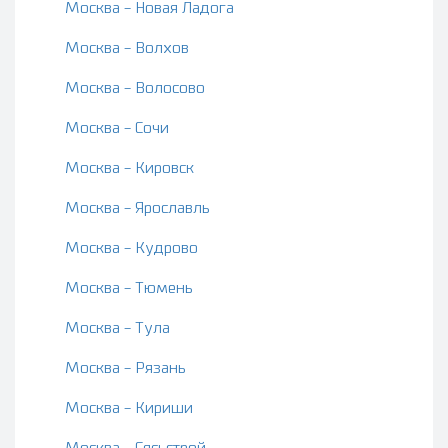
Москва - Новая Ладога
Москва - Волхов
Москва - Волосово
Москва - Сочи
Москва - Кировск
Москва - Ярославль
Москва - Кудрово
Москва - Тюмень
Москва - Тула
Москва - Рязань
Москва - Кириши