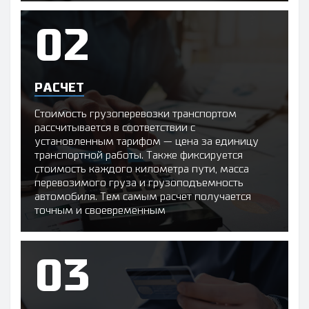
РАСЧЕТ
Стоимость грузоперевозки транспортом
рассчитывается в соответствии с
установленным тарифом — цена за единицу
транспортной работы. Также фиксируется
стоимость каждого километра пути, масса
перевозимого груза и грузоподъемность
автомобиля. Тем самым расчет получается
точным и своевременным