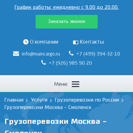
График работы:
ежедневно с 9.00 до 20.00.
Заказать звонок
О компании
Контакты
info@maincargo.ru
+7 (499) 394-32-10
+7 (926) 985 90 20
Меню
Главная
Услуги
Грузоперевозки по России
Грузоперевозки Москва - Смоленск
Грузоперевозки Москва -