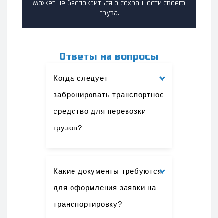
может не беспокоиться о сохранности своего
груза.
Ответы на вопросы
Когда следует
забронировать транспортное
средство для перевозки
грузов?
Какие документы требуются
для оформления заявки на
транспортировку?