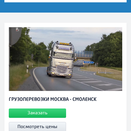
ГРУЗОПЕРЕВОЗКИ МОСКВА - СМОЛЕНСК
Заказать
Посмотреть цены