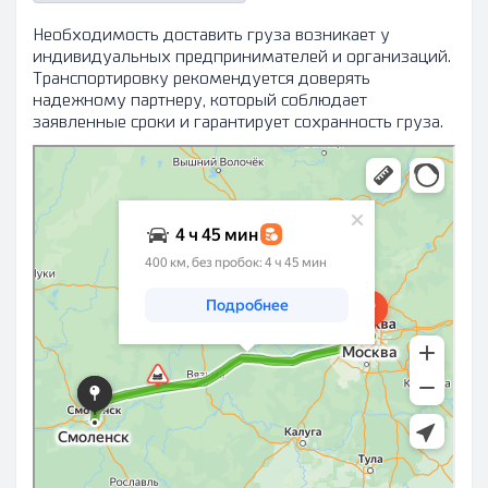
Необходимость доставить груза возникает у
индивидуальных предпринимателей и организаций.
Транспортировку рекомендуется доверять
надежному партнеру, который соблюдает
заявленные сроки и гарантирует сохранность груза.
Москва
Смоленск: как доехать на автомобиле, общественным
транспортом или пешком – Яндекс Карты