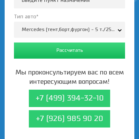
Тип авто*
Mercedes (тент,борт,фургон) - 5 т./25-35 м.3/37
Рассчитать
Мы проконсультируем вас по всем
интересующим вопросам!
+7 (499) 394-32-10
+7 (926) 985 90 20