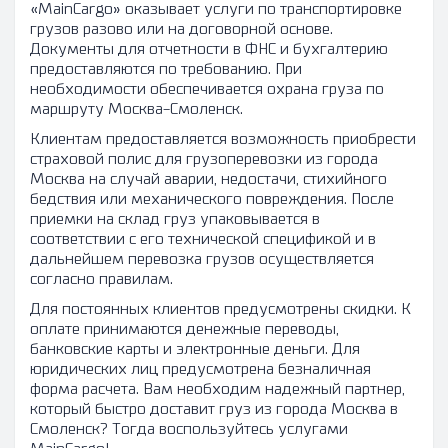
«MainCargo» оказывает услуги по транспортировке
грузов разово или на договорной основе.
Документы для отчетности в ФНС и бухгалтерию
предоставляются по требованию. При
необходимости обеспечивается охрана груза по
маршруту Москва-Смоленск.
Клиентам предоставляется возможность приобрести
страховой полис для грузоперевозки из города
Москва на случай аварии, недостачи, стихийного
бедствия или механического повреждения. После
приемки на склад груз упаковывается в
соответствии с его технической спецификой и в
дальнейшем перевозка грузов осуществляется
согласно правилам.
Для постоянных клиентов предусмотрены скидки. К
оплате принимаются денежные переводы,
банковские карты и электронные деньги. Для
юридических лиц предусмотрена безналичная
форма расчета. Вам необходим надежный партнер,
который быстро доставит груз из города Москва в
Смоленск? Тогда воспользуйтесь услугами