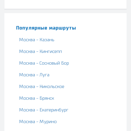
Популярные маршруты
Москва - Казань
Москва - Кингисепп
Москва - Сосновый Бор
Москва - Луга
Москва - Никольское
Москва - Брянск
Москва - Екатеринбург
Москва - Мурино