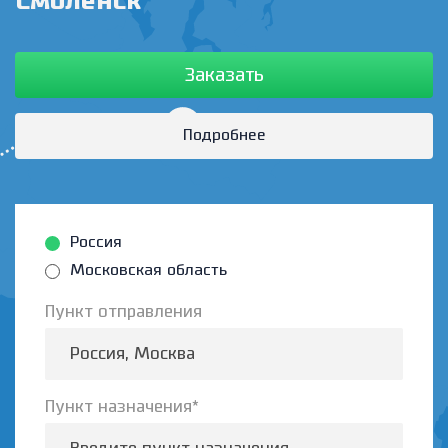
Смоленск
Заказать
Подробнее
Россия
Московская область
Пункт отправления
Пункт назначения*