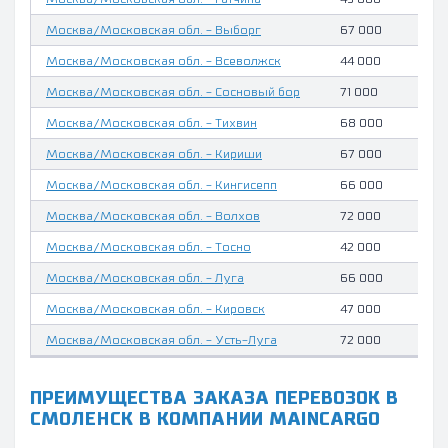
Москва/Московская обл. - Выборг
67 000
Москва/Московская обл. - Всеволжск
44 000
Москва/Московская обл. - Сосновый бор
71 000
Москва/Московская обл. - Тихвин
68 000
Москва/Московская обл. - Кириши
67 000
Москва/Московская обл. - Кингисепп
66 000
Москва/Московская обл. - Волхов
72 000
Москва/Московская обл. - Тосно
42 000
Москва/Московская обл. - Луга
66 000
Москва/Московская обл. - Кировск
47 000
Москва/Московская обл. - Усть-Луга
72 000
ПРЕИМУЩЕСТВА ЗАКАЗА ПЕРЕВОЗОК В
СМОЛЕНСК В КОМПАНИИ MAINCARGO