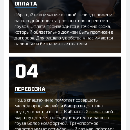
ОПЛАТА
Обращайте внимание в какой период времени
начала действовать транспортная перевозка
грузов. Оплата производится в течение срока,
который обязательно должен быть прописан в
договоре. Для вашего удобства у нас имеются
наличные и безналичные платежи
ПЕРЕВОЗКА
Наша спецтехника помогает совершать
междугородние рейсы быстро и доставка
осуществляется в срок. Выбранный компанией
маршрут делает поездку водителя и вашего
груза более комфортной. Транспортное
средство имеет оптимальный размер, поэтому