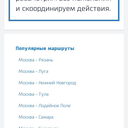
и скоординируем действия.
Популярные маршруты
Москва - Рязань
Москва - Луга
Москва - Нижний Новгород
Москва - Тула
Москва - Лодейное Поле
Москва - Самара