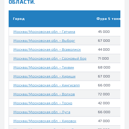
ОБЛАСТИ.
Город
Фура 5 тонн, руб
Москва/Московская обл. - Гатчина
45 000
Москва/Московская обл. - Выборг
67 000
Москва/Московская обл. - Всеволжск
44 000
Москва/Московская обл. - Сосновый бор
71 000
Москва/Московская обл. - Тихвин
68 000
Москва/Московская обл. - Кириши
67 000
Москва/Московская обл. - Кингисепп
66 000
Москва/Московская обл. - Волхов
72 000
Москва/Московская обл. - Тосно
42 000
Москва/Московская обл. - Луга
66 000
Москва/Московская обл. - Кировск
47 000