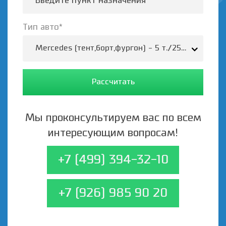
Тип авто*
Mercedes (тент,борт,фургон) - 5 т./25-35 м.3/37
Рассчитать
Мы проконсультируем вас по всем
интересующим вопросам!
+7 (499) 394-32-10
+7 (926) 985 90 20