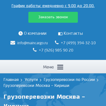
График работы:
ежедневно с 9.00 до 20.00.
Заказать звонок
О компании
Контакты
info@maincargo.ru
+7 (499) 394-32-10
+7 (926) 985 90 20
Меню
Главная
Услуги
Грузоперевозки по России
Грузоперевозки Москва - Кириши
Грузоперевозки Москва -