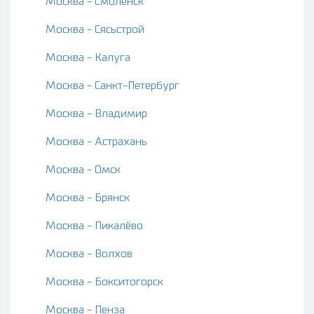
Москва - Смоленск
Москва - Сясьстрой
Москва - Калуга
Москва - Санкт-Петербург
Москва - Владимир
Москва - Астрахань
Москва - Омск
Москва - Брянск
Москва - Пикалёво
Москва - Волхов
Москва - Бокситогорск
Москва - Пенза