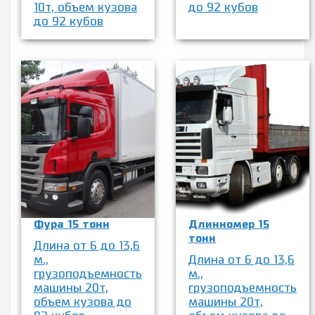
10т, объем кузова
до 92 кубов
до 92 кубов
Фура 15 тонн
Длинномер 15
тонн
Длина от 6 до 13,6
м.,
Длина от 6 до 13,6
грузоподъемность
м.,
машины 20т,
грузоподъемность
объем кузова до
машины 20т,