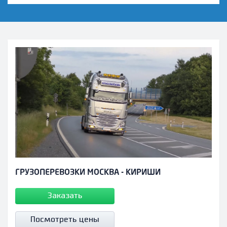
ГРУЗОПЕРЕВОЗКИ МОСКВА - КИРИШИ
Заказать
Посмотреть цены