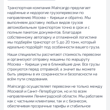
Транспортная компания Maincargo предлагает
надёжные и недорогие грузоперевозки по
направлению Москва – Кириши и обратно. Мы
выполняем доставку любых видов грузов
автомобильным транспортом точно в срок и с
полным пакетом документов. Благодаря
собственному автопарку и отлаженной логистике
мы подберём транспорт от 5 до 20 тонн, который
идеально подойдёт под особенности вашего груза.
Наши специалисты рассчитают стоимость перевозки
и организуют отправку машины по маршруту
Москва – Кириши уже в ближайшие дни. Все грузы
страхуются перед отправкой, а значит вы можете
быть уверены в их сохранности и безопасности на
всём пути следования.
Maincargo осуществляет перевозки не только между
Москвой и Санкт-Петербургом, но и по всем
направлениям Ленинградской области. Мы работаем
как с частными клиентами, так и с бизнесом,
обеспечивая прозрачные тарифы и стабильное