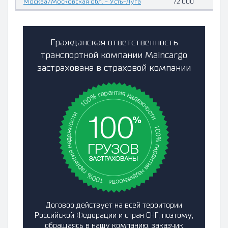
Москва/Московская обл. - Усть-Луга
72 000
Гражданская ответственность
транспортной компании Maincargo
застрахована в страховой компании
Договор действует на всей территории
Российской Федерации и стран СНГ, поэтому,
обращаясь в нашу компанию, заказчик