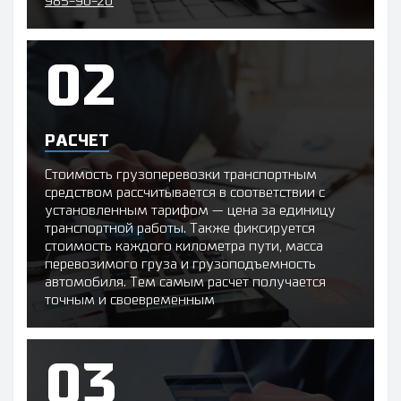
985-90-20
РАСЧЕТ
Стоимость грузоперевозки транспортным
средством рассчитывается в соответствии с
установленным тарифом — цена за единицу
транспортной работы. Также фиксируется
стоимость каждого километра пути, масса
перевозимого груза и грузоподъемность
автомобиля. Тем самым расчет получается
точным и своевременным