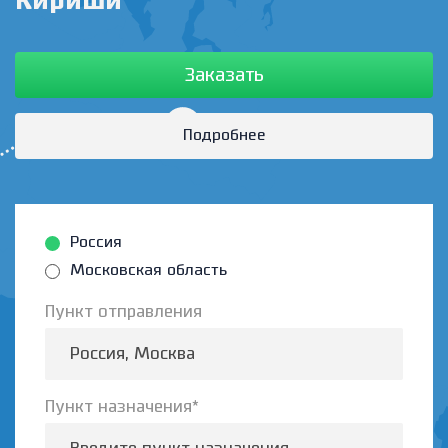
Кириши
Заказать
Подробнее
Россия
Московская область
Пункт отправления
Пункт назначения*