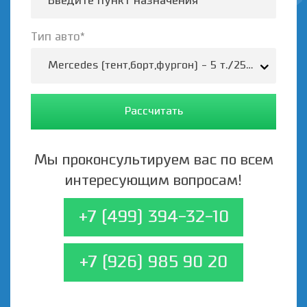
Тип авто*
Mercedes (тент,борт,фургон) - 5 т./25-35 м.3/37
Рассчитать
Мы проконсультируем вас по всем
интересующим вопросам!
+7 (499) 394-32-10
+7 (926) 985 90 20