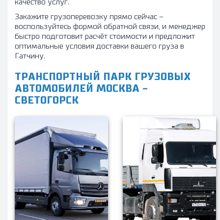
качество услуг.
Закажите грузоперевозку прямо сейчас –
воспользуйтесь формой обратной связи, и менеджер
быстро подготовит расчёт стоимости и предложит
оптимальные условия доставки вашего груза в
Гатчину.
ТРАНСПОРТНЫЙ ПАРК ГРУЗОВЫХ
АВТОМОБИЛЕЙ МОСКВА -
СВЕТОГОРСК