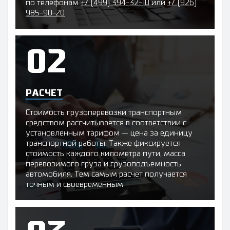
по телефонам
+7 (499) 394-32-10
или
+7 (926)
985-90-20
РАСЧЕТ
Стоимость грузоперевозки транспортным
средством рассчитывается в соответствии с
установленным тарифом — цена за единицу
транспортной работы. Также фиксируется
стоимость каждого километра пути, масса
перевозимого груза и грузоподъемность
автомобиля. Тем самым расчет получается
точным и своевременным