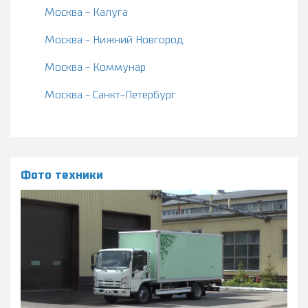
Москва - Калуга
Москва - Нижний Новгород
Москва - Коммунар
Москва - Санкт-Петербург
Фото техники