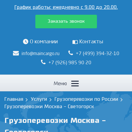
График работы:
ежедневно с 9.00 до 20.00.
Заказать звонок
О компании
Контакты
info@maincargo.ru
+7 (499) 394-32-10
+7 (926) 985 90 20
Меню
Главная
Услуги
Грузоперевозки по России
Грузоперевозки Москва - Светогорск
Грузоперевозки Москва -