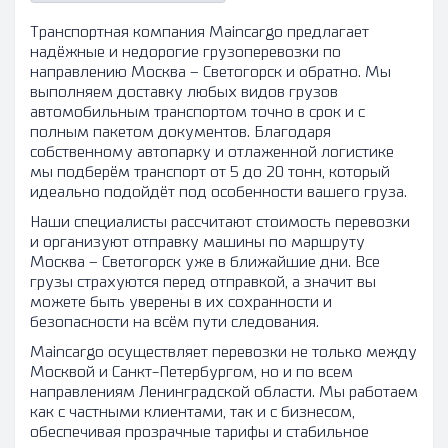
Транспортная компания Maincargo предлагает
надёжные и недорогие грузоперевозки по
направлению Москва – Светогорск и обратно. Мы
выполняем доставку любых видов грузов
автомобильным транспортом точно в срок и с
полным пакетом документов. Благодаря
собственному автопарку и отлаженной логистике
мы подберём транспорт от 5 до 20 тонн, который
идеально подойдёт под особенности вашего груза.
Наши специалисты рассчитают стоимость перевозки
и организуют отправку машины по маршруту
Москва – Светогорск уже в ближайшие дни. Все
грузы страхуются перед отправкой, а значит вы
можете быть уверены в их сохранности и
безопасности на всём пути следования.
Maincargo осуществляет перевозки не только между
Москвой и Санкт-Петербургом, но и по всем
направлениям Ленинградской области. Мы работаем
как с частными клиентами, так и с бизнесом,
обеспечивая прозрачные тарифы и стабильное