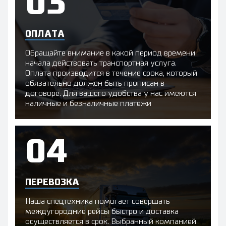
ОПЛАТА
Обращайте внимание в какой период времени
начала действовать транспортная услуга.
Оплата производится в течение срока, который
обязательно должен быть прописан в
договоре. Для вашего удобства у нас имеются
наличные и безналичные платежи
ПЕРЕВОЗКА
Наша спецтехника помогает совершать
междугородние рейсы быстро и доставка
осуществляется в срок. Выбранный компанией