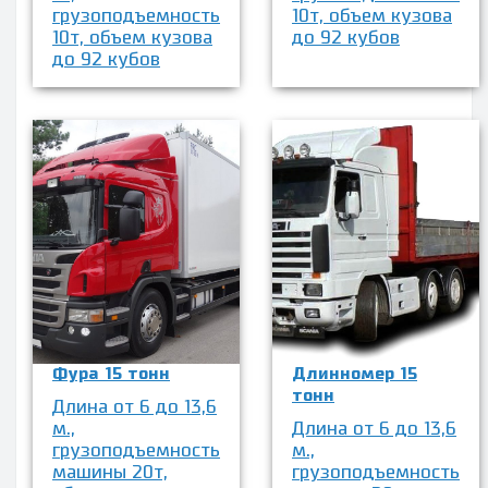
грузоподъемность
10т, объем кузова
10т, объем кузова
до 92 кубов
до 92 кубов
Фура 15 тонн
Длинномер 15
тонн
Длина от 6 до 13,6
м.,
Длина от 6 до 13,6
грузоподъемность
м.,
машины 20т,
грузоподъемность