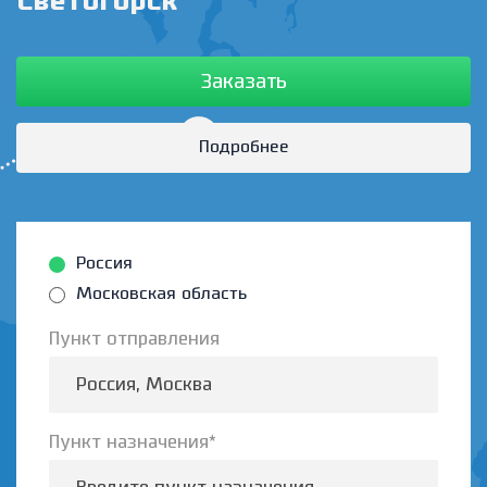
Светогорск
Заказать
Подробнее
Россия
Московская область
Пункт отправления
Пункт назначения*