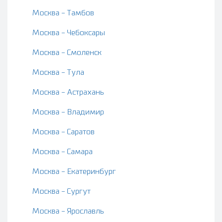
Москва - Тамбов
Москва - Чебоксары
Москва - Смоленск
Москва - Тула
Москва - Астрахань
Москва - Владимир
Москва - Саратов
Москва - Самара
Москва - Екатеринбург
Москва - Сургут
Москва - Ярославль