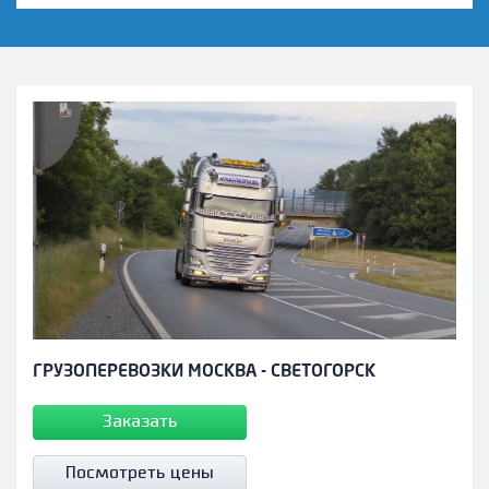
ГРУЗОПЕРЕВОЗКИ МОСКВА - СВЕТОГОРСК
Заказать
Посмотреть цены