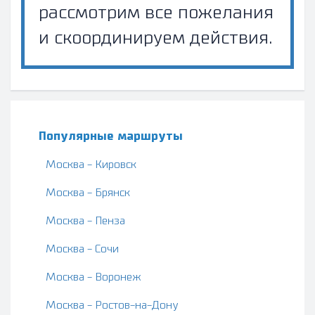
рассмотрим все пожелания
и скоординируем действия.
Популярные маршруты
Москва - Кировск
Москва - Брянск
Москва - Пенза
Москва - Сочи
Москва - Воронеж
Москва - Ростов-на-Дону