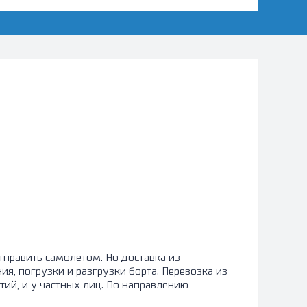
тправить самолетом. Но доставка из
, погрузки и разгрузки борта. Перевозка из
ий, и у частных лиц. По направлению