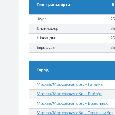
Тип транcпорта
5
Фура
25
Длинномер
25
Шаланды
25
Еврофура
25
Город
Москва/Московская обл. - Гатчина
Москва/Московская обл. - Выборг
Москва/Московская обл. - Всеволжск
Москва/Московская обл. - Сосновый бор