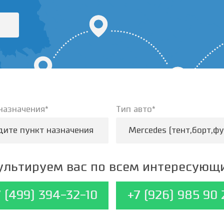
назначения*
Тип авто*
M
льтируем вас по всем интересующ
7 (499) 394-32-10
+7 (926) 985 90 