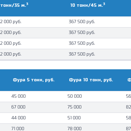
3
3
 тонн/35 м.
10 тонн/45 м.
2 000 руб.
367 500 руб.
2 000 руб.
367 500 руб.
2 000 руб.
367 500 руб.
2 000 руб.
367 500 руб.
Фура 5 тонн, руб.
Фура 10 тонн, руб.
Ф
45 000
50 000
56
67 000
75 000
82
44 000
51 000
58
71 000
78 000
87