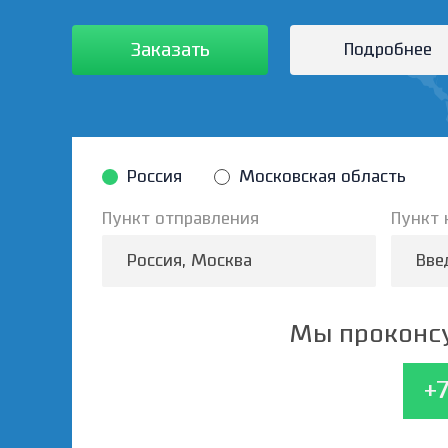
Заказать
Подробнее
Россия
Московская область
Пункт отправления
Пункт 
Мы проконсу
+