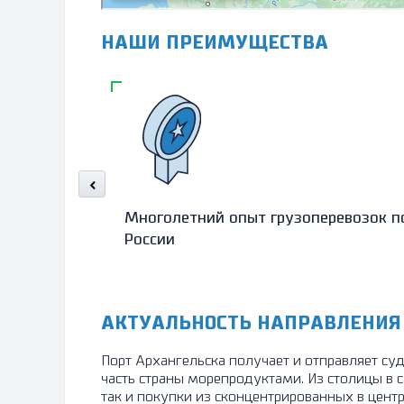
НАШИ ПРЕИМУЩЕСТВА
Многолетний опыт грузоперевозок п
России
АКТУАЛЬНОСТЬ НАПРАВЛЕНИЯ
Порт Архангельска получает и отправляет су
часть страны морепродуктами. Из столицы в с
так и покупки из сконцентрированных в цент