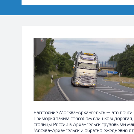
Расстояние Москва-Архангельск — это почти 
Приморья таким способом слишком дорогая, а
столицы России в Архангельск грузовыми маш
Москва-Архангельск и обратно ежедневно от