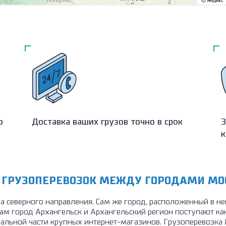
о
Доставка ваших грузов точно в срок
З
к
 ГРУЗОПЕРЕВОЗОК МЕЖДУ ГОРОДАМИ МО
да северного направления. Сам же город, расположенный в не
ам город Архангельск и Архангельский регион поступают как
ральной части крупных интернет-магазинов. Грузоперевозка 