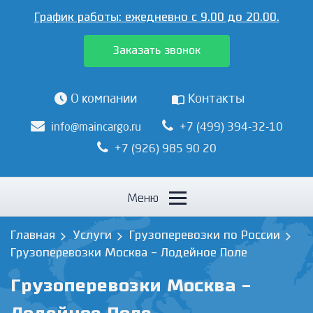
График работы:
ежедневно с 9.00 до 20.00.
Заказать звонок
О компании
Контакты
info@maincargo.ru
+7 (499) 394-32-10
+7 (926) 985 90 20
Меню
Главная
Услуги
Грузоперевозки по России
Грузоперевозки Москва - Лодейное Поле
Грузоперевозки Москва -