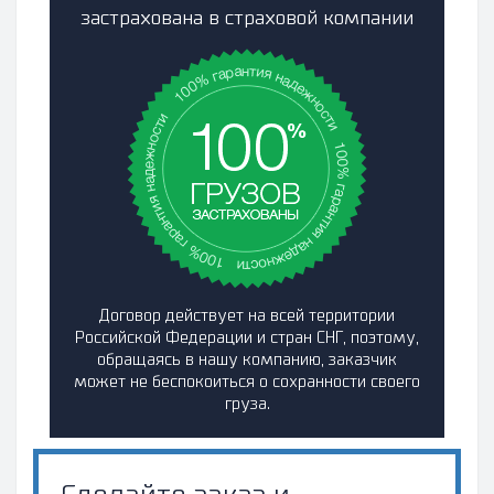
застрахована в страховой компании
Договор действует на всей территории
Российской Федерации и стран СНГ, поэтому,
обращаясь в нашу компанию, заказчик
может не беспокоиться о сохранности своего
груза.