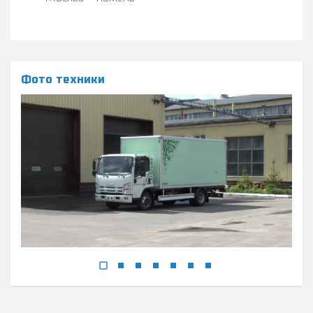
Фото техники