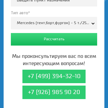
Тип авто*
Mercedes (тент,борт,фургон) - 5 т./25-35 м.3/37
Рассчитать
Мы проконсультируем вас по всем
интересующим вопросам!
+7 (499) 394-32-10
+7 (926) 985 90 20