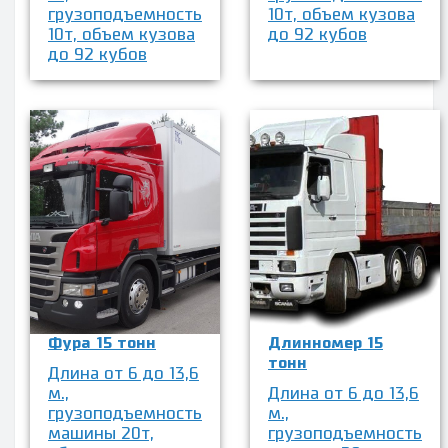
грузоподъемность
10т, объем кузова
10т, объем кузова
до 92 кубов
до 92 кубов
Фура 15 тонн
Длинномер 15
тонн
Длина от 6 до 13,6
м.,
Длина от 6 до 13,6
грузоподъемность
м.,
машины 20т,
грузоподъемность