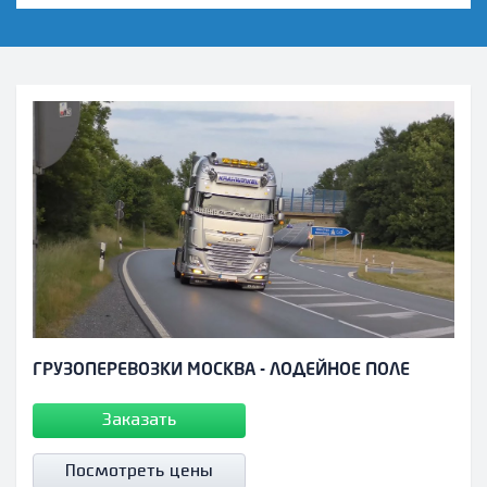
ГРУЗОПЕРЕВОЗКИ МОСКВА - ЛОДЕЙНОЕ ПОЛЕ
Заказать
Посмотреть цены