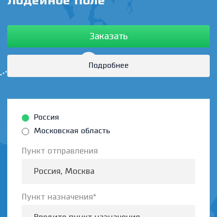
Лодейное Поле
Заказать
Подробнее
Россия
Московская область
Пункт отправления
Пункт назначения*