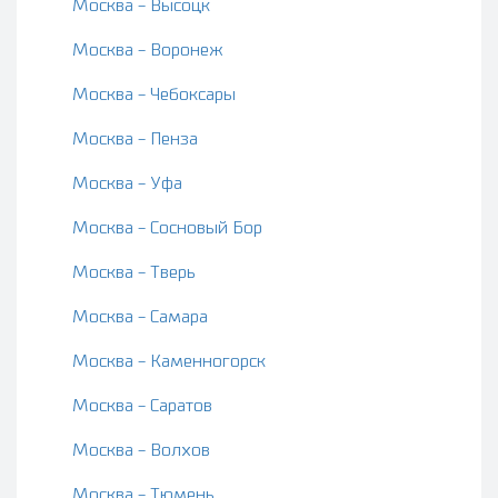
Москва - Высоцк
Москва - Воронеж
Москва - Чебоксары
Москва - Пенза
Москва - Уфа
Москва - Сосновый Бор
Москва - Тверь
Москва - Самара
Москва - Каменногорск
Москва - Саратов
Москва - Волхов
Москва - Тюмень