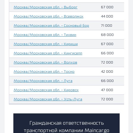
Москва/Московская обл. - Выборг
67 000
Москва/Московская обл. - Всеволжск
44 000
Москва/Московская обл. - Сосновый бор
71 000
Москва/Московская обл. - Тихвин
68 000
Москва/Московская обл. - Кириши
67 000
Москва/Московская обл. - Кингисепп
66 000
Москва/Московская обл. - Волхов
72 000
Москва/Московская обл. - Тосно
42 000
Москва/Московская обл. - Луга
66 000
Москва/Московская обл. - Кировск
47 000
Москва/Московская обл. - Усть-Луга
72 000
Гражданская ответственность
транспортной компании Maincargo