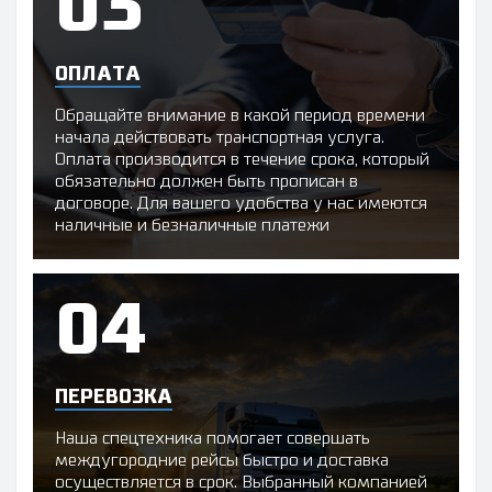
ОПЛАТА
Обращайте внимание в какой период времени
начала действовать транспортная услуга.
Оплата производится в течение срока, который
обязательно должен быть прописан в
договоре. Для вашего удобства у нас имеются
наличные и безналичные платежи
ПЕРЕВОЗКА
Наша спецтехника помогает совершать
междугородние рейсы быстро и доставка
осуществляется в срок. Выбранный компанией