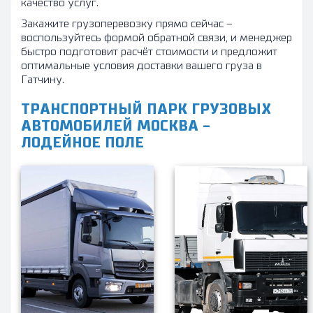
качество услуг.
Закажите грузоперевозку прямо сейчас –
воспользуйтесь формой обратной связи, и менеджер
быстро подготовит расчёт стоимости и предложит
оптимальные условия доставки вашего груза в
Гатчину.
ТРАНСПОРТНЫЙ ПАРК ГРУЗОВЫХ
АВТОМОБИЛЕЙ МОСКВА -
ЛОДЕЙНОЕ ПОЛЕ