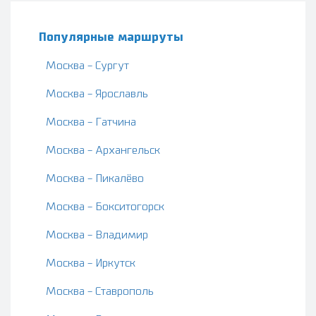
Популярные маршруты
Москва - Сургут
Москва - Ярославль
Москва - Гатчина
Москва - Архангельск
Москва - Пикалёво
Москва - Бокситогорск
Москва - Владимир
Москва - Иркутск
Москва - Ставрополь