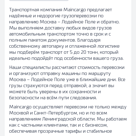
Транспортная компания Maincargo предлагает
надёжные и недорогие грузоперевозки по
направлению Москва – Лодейное Поле и обратно.
Мы выполняем доставку любых видов грузов
автомобильным транспортом точно в срок и с
полным пакетом документов. Благодаря
собственному автопарку и отлаженной логистике
мы подберём транспорт от 5 до 20 тонн, который
идеально подойдёт под особенности вашего груза.
Наши специалисты рассчитают стоимость перевозки
и организуют отправку машины по маршруту
Москва – Лодейное Поле уже в ближайшие дни. Все
грузы страхуются перед отправкой, а значит вы
можете быть уверены в их сохранности и
безопасности на всём пути следования.
Maincargo осуществляет перевозки не только между
Москвой и Санкт-Петербургом, но и по всем
направлениям Ленинградской области. Мы работаем
как с частными клиентами, так и с бизнесом,
обеспечивая прозрачные тарифы и стабильное