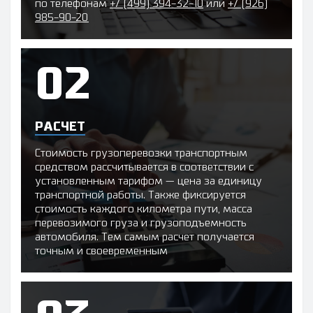
по телефонам
+7 (499) 394-32-10
или
+7 (926)
985-90-20
РАСЧЕТ
Стоимость грузоперевозки транспортным
средством рассчитывается в соответствии с
установленным тарифом — цена за единицу
транспортной работы. Также фиксируется
стоимость каждого километра пути, масса
перевозимого груза и грузоподъемность
автомобиля. Тем самым расчет получается
точным и своевременным